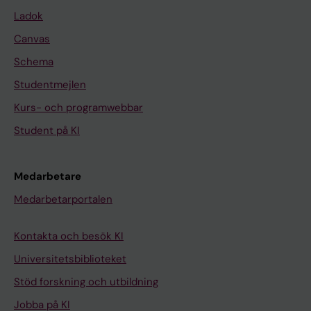
Ladok
Canvas
Schema
Studentmejlen
Kurs- och programwebbar
Student på KI
Medarbetare
Medarbetarportalen
Kontakta och besök KI
Universitetsbiblioteket
Stöd forskning och utbildning
Jobba på KI