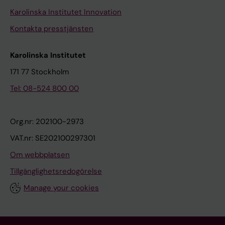
Karolinska Institutet Innovation
Kontakta presstjänsten
Karolinska Institutet
171 77 Stockholm
Tel: 08-524 800 00
Org.nr: 202100-2973
VAT.nr: SE202100297301
Om webbplatsen
Tillgänglighetsredogörelse
Manage your cookies