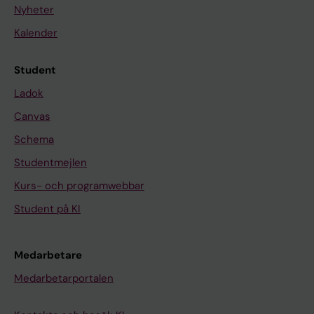
Nyheter
Kalender
Student
Ladok
Canvas
Schema
Studentmejlen
Kurs- och programwebbar
Student på KI
Medarbetare
Medarbetarportalen