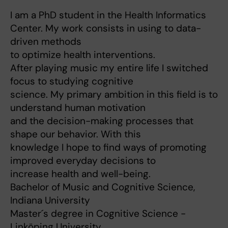
I am a PhD student in the Health Informatics
Center. My work consists in using to data-
driven methods
to optimize health interventions.
After playing music my entire life I switched
focus to studying cognitive
science. My primary ambition in this field is to
understand human motivation
and the decision-making processes that
shape our behavior. With this
knowledge I hope to find ways of promoting
improved everyday decisions to
increase health and well-being.
Bachelor of Music and Cognitive Science,
Indiana University
Master´s degree in Cognitive Science -
Linköping University