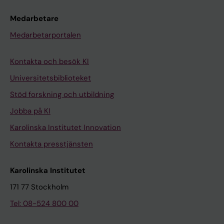
Medarbetare
Medarbetarportalen
Kontakta och besök KI
Universitetsbiblioteket
Stöd forskning och utbildning
Jobba på KI
Karolinska Institutet Innovation
Kontakta presstjänsten
Karolinska Institutet
171 77 Stockholm
Tel: 08-524 800 00