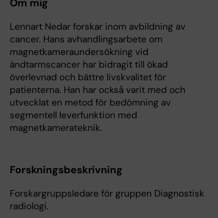
Om mig
Lennart Nedar forskar inom avbildning av
cancer. Hans avhandlingsarbete om
magnetkameraundersökning vid
ändtarmscancer har bidragit till ökad
överlevnad och bättre livskvalitet för
patienterna. Han har också varit med och
utvecklat en metod för bedömning av
segmentell leverfunktion med
magnetkamerateknik.
Forskningsbeskrivning
Forskargruppsledare för gruppen Diagnostisk
radiologi.