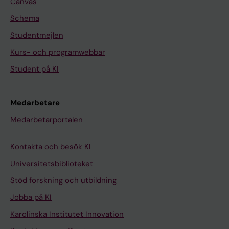
Canvas
Schema
Studentmejlen
Kurs- och programwebbar
Student på KI
Medarbetare
Medarbetarportalen
Kontakta och besök KI
Universitetsbiblioteket
Stöd forskning och utbildning
Jobba på KI
Karolinska Institutet Innovation