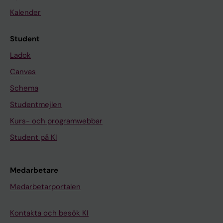
Kalender
Student
Ladok
Canvas
Schema
Studentmejlen
Kurs- och programwebbar
Student på KI
Medarbetare
Medarbetarportalen
Kontakta och besök KI