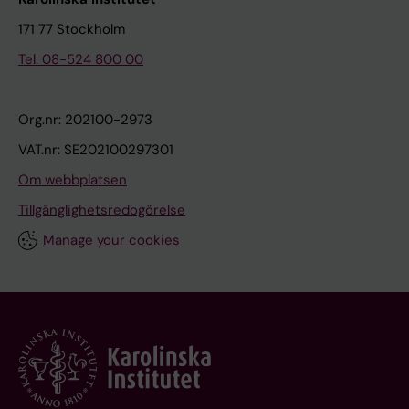
171 77 Stockholm
Tel: 08-524 800 00
Org.nr: 202100-2973
VAT.nr: SE202100297301
Om webbplatsen
Tillgänglighetsredogörelse
Manage your cookies