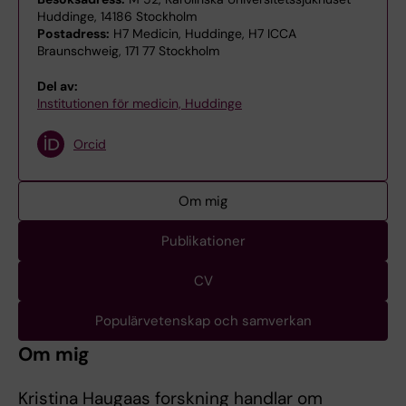
Huddinge, 14186 Stockholm
Postadress:
H7 Medicin, Huddinge, H7 ICCA
Braunschweig, 171 77 Stockholm
Del av:
Institutionen för medicin, Huddinge
Orcid
Om mig
Publikationer
CV
Populärvetenskap och samverkan
Om mig
Kristina Haugaas forskning handlar om