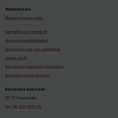
Medarbetare
Medarbetarportalen
Kontakta och besök KI
Universitetsbiblioteket
Stöd forskning och utbildning
Jobba på KI
Karolinska Institutet Innovation
Kontakta presstjänsten
Karolinska Institutet
171 77 Stockholm
Tel: 08-524 800 00