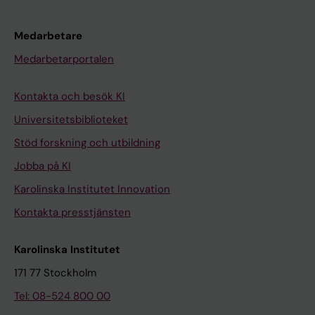
Medarbetare
Medarbetarportalen
Kontakta och besök KI
Universitetsbiblioteket
Stöd forskning och utbildning
Jobba på KI
Karolinska Institutet Innovation
Kontakta presstjänsten
Karolinska Institutet
171 77 Stockholm
Tel: 08-524 800 00