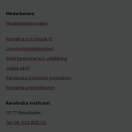
Medarbetare
Medarbetarportalen
Kontakta och besök KI
Universitetsbiblioteket
Stöd forskning och utbildning
Jobba på KI
Karolinska Institutet Innovation
Kontakta presstjänsten
Karolinska Institutet
171 77 Stockholm
Tel: 08-524 800 00