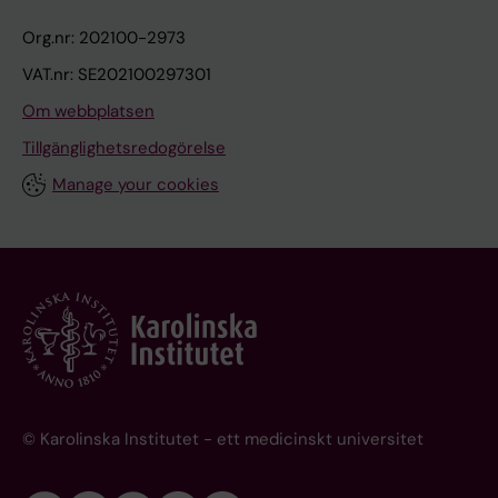
Org.nr: 202100-2973
VAT.nr: SE202100297301
Om webbplatsen
Tillgänglighetsredogörelse
Manage your cookies
© Karolinska Institutet - ett medicinskt universitet