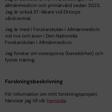
allmänmedicin och primärvård sedan 2023.
Jag är också ST-läkare vid Ektorps
vårdcentral.
Jag är med i Forskarskolan i Allmänmedicin
vid nvs och även i Den Nationella
Forskarskolan i Allmänmedicin.
Jag forskar om osteoporos (benskörhet) och
fysisk träning.
Forskningsbeskrivning
För information om mitt forskningsprojekt
hänvisar jag till vår
hemsida
.