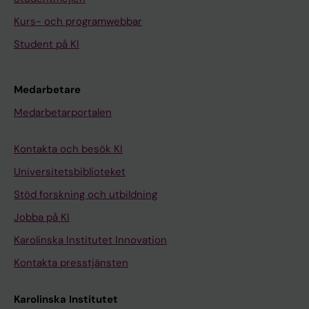
Kurs- och programwebbar
Student på KI
Medarbetare
Medarbetarportalen
Kontakta och besök KI
Universitetsbiblioteket
Stöd forskning och utbildning
Jobba på KI
Karolinska Institutet Innovation
Kontakta presstjänsten
Karolinska Institutet