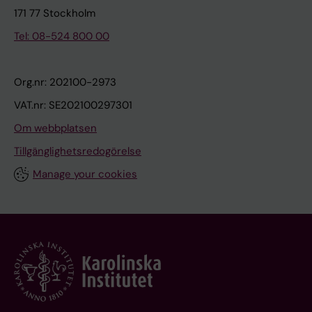
171 77 Stockholm
Tel: 08-524 800 00
Org.nr: 202100-2973
VAT.nr: SE202100297301
Om webbplatsen
Tillgänglighetsredogörelse
Manage your cookies