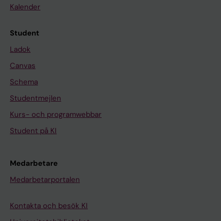
Kalender
Student
Ladok
Canvas
Schema
Studentmejlen
Kurs- och programwebbar
Student på KI
Medarbetare
Medarbetarportalen
Kontakta och besök KI