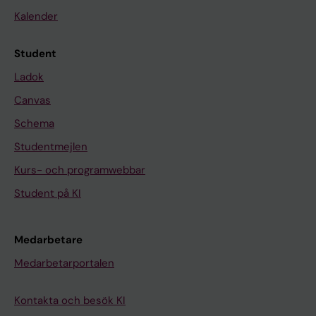
Kalender
Student
Ladok
Canvas
Schema
Studentmejlen
Kurs- och programwebbar
Student på KI
Medarbetare
Medarbetarportalen
Kontakta och besök KI