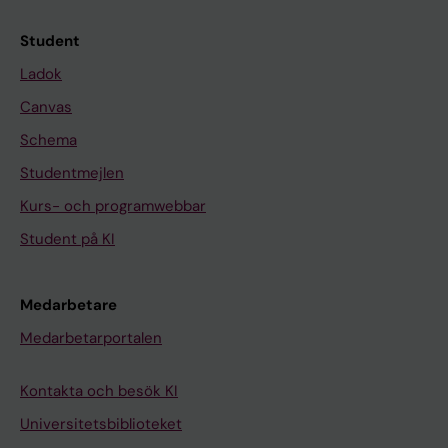
Student
Ladok
Canvas
Schema
Studentmejlen
Kurs- och programwebbar
Student på KI
Medarbetare
Medarbetarportalen
Kontakta och besök KI
Universitetsbiblioteket