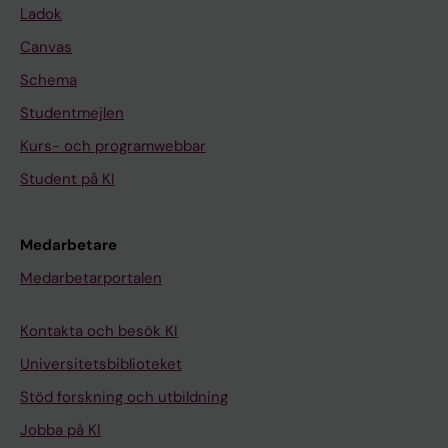
Ladok
Canvas
Schema
Studentmejlen
Kurs- och programwebbar
Student på KI
Medarbetare
Medarbetarportalen
Kontakta och besök KI
Universitetsbiblioteket
Stöd forskning och utbildning
Jobba på KI