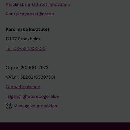
Karolinska Institutet Innovation
Kontakta presstjänsten
Karolinska Institutet
171 77 Stockholm
Tel: 08-524 800 00
Org.nr: 202100-2973
VAT.nr: SE202100297301
Om webbplatsen
Tillgänglighetsredogörelse
Manage your cookies