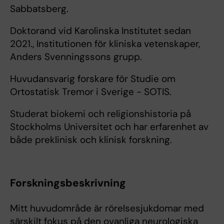
Sabbatsberg.
Doktorand vid Karolinska Institutet sedan
2021., Institutionen för kliniska vetenskaper,
Anders Svenningssons grupp.
Huvudansvarig forskare för Studie om
Ortostatisk Tremor i Sverige - SOTIS.
Studerat biokemi och religionshistoria på
Stockholms Universitet och har erfarenhet av
både preklinisk och klinisk forskning.
Forskningsbeskrivning
Mitt huvudområde är rörelsesjukdomar med
särskilt fokus på den ovanliga neurologiska