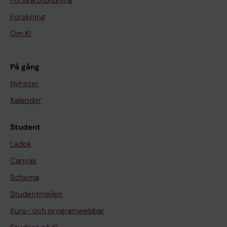
Forskning
Om KI
På gång
Nyheter
Kalender
Student
Ladok
Canvas
Schema
Studentmejlen
Kurs- och programwebbar