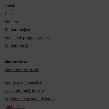
Ladok
Canvas
Schema
Studentmejlen
Kurs- och programwebbar
Student på KI
Medarbetare
Medarbetarportalen
Kontakta och besök KI
Universitetsbiblioteket
Stöd forskning och utbildning
Jobba på KI