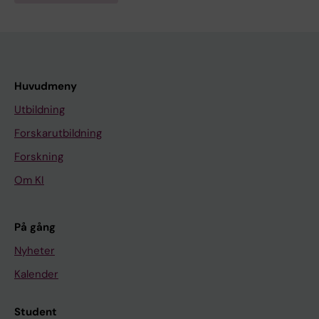
Huvudmeny
Utbildning
Forskarutbildning
Forskning
Om KI
På gång
Nyheter
Kalender
Student