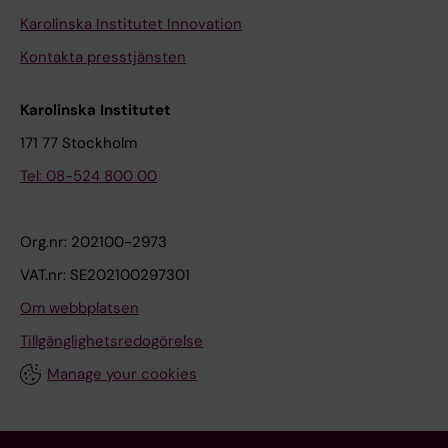
Karolinska Institutet Innovation
Kontakta presstjänsten
Karolinska Institutet
171 77 Stockholm
Tel: 08-524 800 00
Org.nr: 202100-2973
VAT.nr: SE202100297301
Om webbplatsen
Tillgänglighetsredogörelse
Manage your cookies