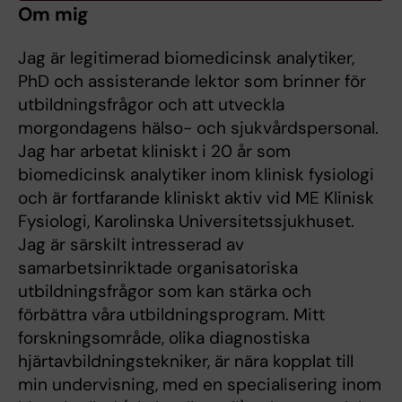
Om mig
Jag är legitimerad biomedicinsk analytiker,
PhD och assisterande lektor som brinner för
utbildningsfrågor och att utveckla
morgondagens hälso- och sjukvårdspersonal.
Jag har arbetat kliniskt i 20 år som
biomedicinsk analytiker inom klinisk fysiologi
och är fortfarande kliniskt aktiv vid ME Klinisk
Fysiologi, Karolinska Universitetssjukhuset.
Jag är särskilt intresserad av
samarbetsinriktade organisatoriska
utbildningsfrågor som kan stärka och
förbättra våra utbildningsprogram. Mitt
forskningsområde, olika diagnostiska
hjärtavbildningstekniker, är nära kopplat till
min undervisning, med en specialisering inom