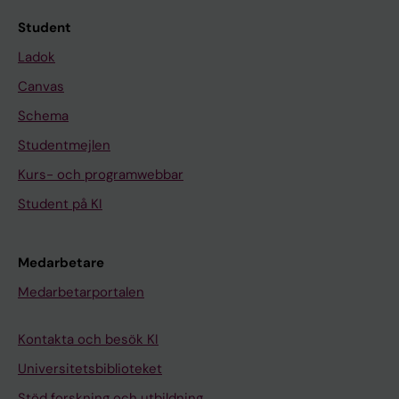
Student
Ladok
Canvas
Schema
Studentmejlen
Kurs- och programwebbar
Student på KI
Medarbetare
Medarbetarportalen
Kontakta och besök KI
Universitetsbiblioteket
Stöd forskning och utbildning