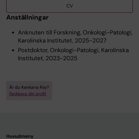
CV
Anställningar
Anknuten till Forskning, Onkologi-Patologi,
Karolinska Institutet, 2025-2027
Postdoktor, Onkologi-Patologi, Karolinska
Institutet, 2023-2025
Är du Kankana Roy?
Redigera din profil
Huvudmeny