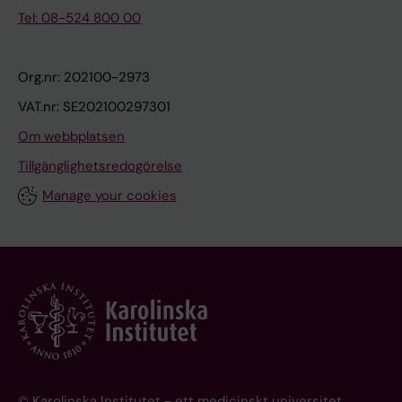
Tel: 08-524 800 00
Org.nr: 202100-2973
VAT.nr: SE202100297301
Om webbplatsen
Tillgänglighetsredogörelse
Manage your cookies
© Karolinska Institutet - ett medicinskt universitet