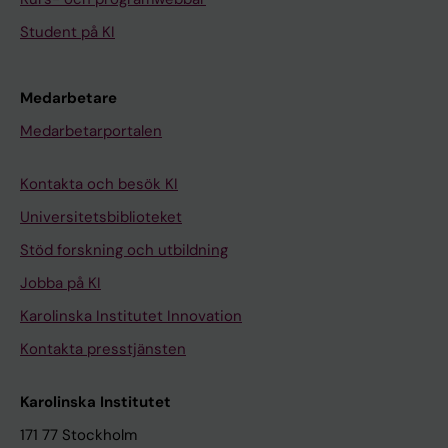
Student på KI
Medarbetare
Medarbetarportalen
Kontakta och besök KI
Universitetsbiblioteket
Stöd forskning och utbildning
Jobba på KI
Karolinska Institutet Innovation
Kontakta presstjänsten
Karolinska Institutet
171 77 Stockholm