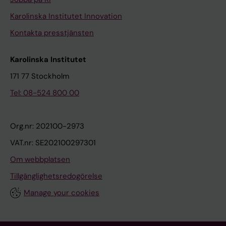
Karolinska Institutet Innovation
Kontakta presstjänsten
Karolinska Institutet
171 77 Stockholm
Tel: 08-524 800 00
Org.nr: 202100-2973
VAT.nr: SE202100297301
Om webbplatsen
Tillgänglighetsredogörelse
Manage your cookies