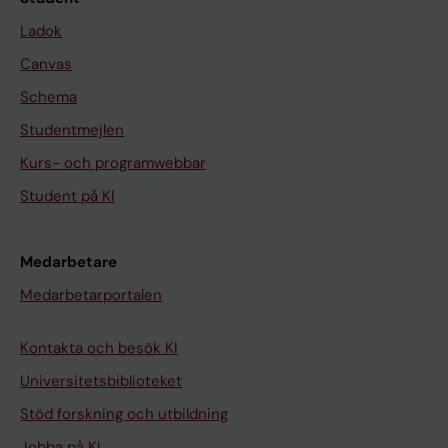
Ladok
Canvas
Schema
Studentmejlen
Kurs- och programwebbar
Student på KI
Medarbetare
Medarbetarportalen
Kontakta och besök KI
Universitetsbiblioteket
Stöd forskning och utbildning
Jobba på KI