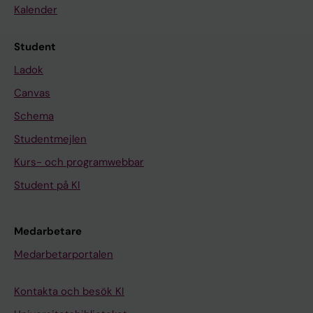
Kalender
Student
Ladok
Canvas
Schema
Studentmejlen
Kurs- och programwebbar
Student på KI
Medarbetare
Medarbetarportalen
Kontakta och besök KI