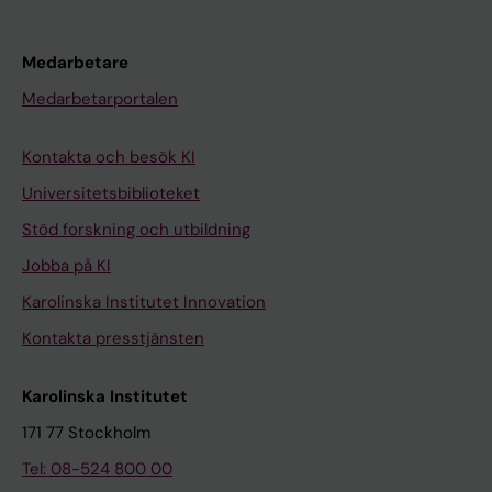
Medarbetare
Medarbetarportalen
Kontakta och besök KI
Universitetsbiblioteket
Stöd forskning och utbildning
Jobba på KI
Karolinska Institutet Innovation
Kontakta presstjänsten
Karolinska Institutet
171 77 Stockholm
Tel: 08-524 800 00