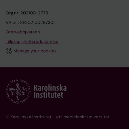
Org.nr: 202100-2973
VAT.nr: SE202100297301
Om webbplatsen
Tillgänglighetsredogörelse
Manage your cookies
© Karolinska Institutet - ett medicinskt universitet