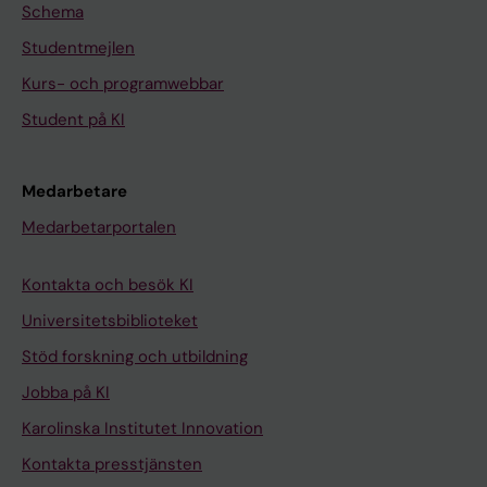
Schema
Studentmejlen
Kurs- och programwebbar
Student på KI
Medarbetare
Medarbetarportalen
Kontakta och besök KI
Universitetsbiblioteket
Stöd forskning och utbildning
Jobba på KI
Karolinska Institutet Innovation
Kontakta presstjänsten