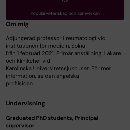
CV
Populärvetenskap och samverkan
Om mig
Adjungerad professor i reumatologi vid
institutionen för medicin, Solna
från 1 februari 2021. Primär anställning: Läkare
och klinikchef vid
Karolinska Universitetssjukhuset. För mer
information, se den engelska
profilsidan.
Undervisning
Graduated PhD students, Principal
supervisor