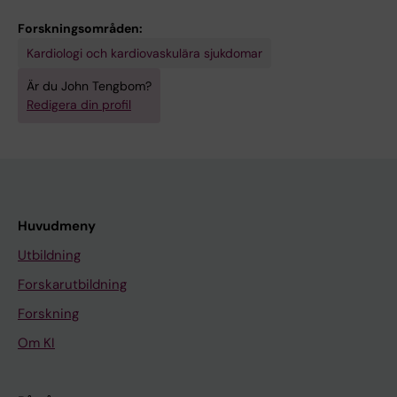
Forskningsområden:
Kardiologi och kardiovaskulära sjukdomar
Är du John Tengbom?
Redigera din profil
Huvudmeny
Utbildning
Forskarutbildning
Forskning
Om KI