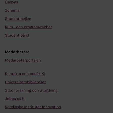
Canvas
Schema
Studentmejlen
Kurs- och programwebbar
Student på KI
Medarbetare
Medarbetarportalen
Kontakta och besök KI
Universitetsbiblioteket
Stöd forskning och utbildning
Jobba på KI
Karolinska Institutet Innovation