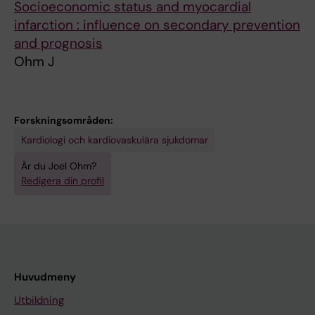
Socioeconomic status and myocardial
infarction : influence on secondary prevention
and prognosis
Ohm J
Forskningsområden:
Kardiologi och kardiovaskulära sjukdomar
Är du Joel Ohm?
Redigera din profil
Huvudmeny
Utbildning