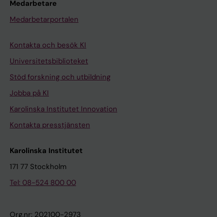
Medarbetare
Medarbetarportalen
Kontakta och besök KI
Universitetsbiblioteket
Stöd forskning och utbildning
Jobba på KI
Karolinska Institutet Innovation
Kontakta presstjänsten
Karolinska Institutet
171 77 Stockholm
Tel: 08-524 800 00
Org.nr: 202100-2973