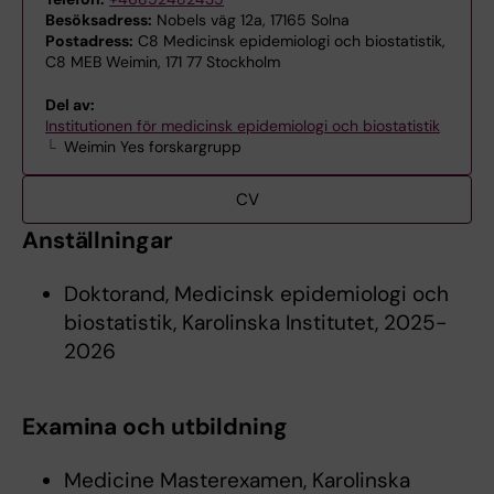
Besöksadress:
Nobels väg 12a, 17165 Solna
Postadress:
C8 Medicinsk epidemiologi och biostatistik,
C8 MEB Weimin, 171 77 Stockholm
Del av:
Institutionen för medicinsk epidemiologi och biostatistik
Weimin Yes forskargrupp
CV
Anställningar
Doktorand, Medicinsk epidemiologi och
biostatistik, Karolinska Institutet, 2025-
2026
Examina och utbildning
Medicine Masterexamen, Karolinska