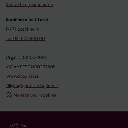
Kontakta presstjänsten
Karolinska Institutet
171 77 Stockholm
Tel: 08-524 800 00
Org.nr: 202100-2973
VAT.nr: SE202100297301
Om webbplatsen
Tillgänglighetsredogörelse
Manage your cookies