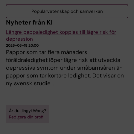
Populärvetenskap och samverkan
Nyheter från KI
Längre pappaledighet kopplas till lägre risk för
depression
2026-06-18 20:00
Pappor som tar flera månaders
föräldraledighet löper lägre risk att utveckla
depressiva symtom under småbarnsåren än
pappor som tar kortare ledighet. Det visar en
ny svensk studie…
Är du Jingyi Wang?
Redigera din profil