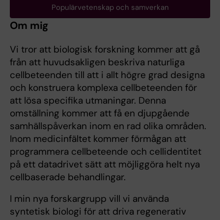
Populärvetenskap och samverkan
Om mig
Vi tror att biologisk forskning kommer att gå
från att huvudsakligen beskriva naturliga
cellbeteenden till att i allt högre grad designa
och konstruera komplexa cellbeteenden för
att lösa specifika utmaningar. Denna
omställning kommer att få en djupgående
samhällspåverkan inom en rad olika områden.
Inom medicinfältet kommer förmågan att
programmera cellbeteende och cellidentitet
på ett datadrivet sätt att möjliggöra helt nya
cellbaserade behandlingar.
I min nya forskargrupp vill vi använda
syntetisk biologi för att driva regenerativ