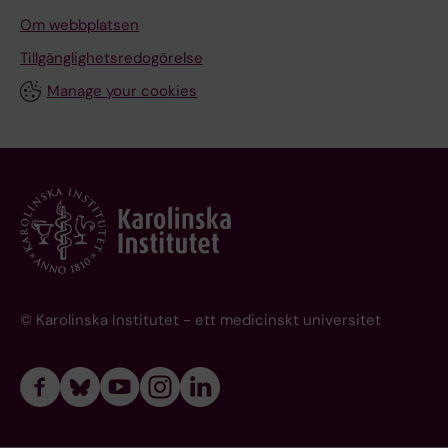
Om webbplatsen
Tillgänglighetsredogörelse
Manage your cookies
© Karolinska Institutet - ett medicinskt universitet