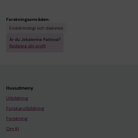
Forskningsområden:
Endokrinologi och diabetes
Är du Jekaterina Patrova?
Redigera din profil
Huvudmeny
Utbildning
Forskarutbildning
Forskning
Om KI