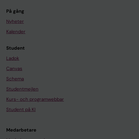
På gång
Nyheter
Kalender
Student
Ladok
Canvas
Schema
Studentmejlen
Kurs- och programwebbar
Student på KI
Medarbetare