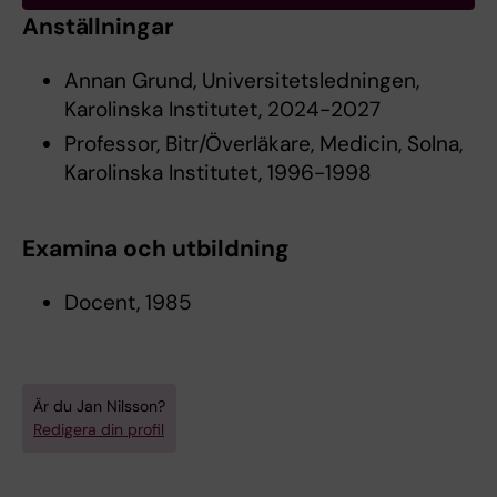
Anställningar
Annan Grund, Universitetsledningen,
Karolinska Institutet, 2024-2027
Professor, Bitr/Överläkare, Medicin, Solna,
Karolinska Institutet, 1996-1998
Examina och utbildning
Docent, 1985
Är du Jan Nilsson?
Redigera din profil