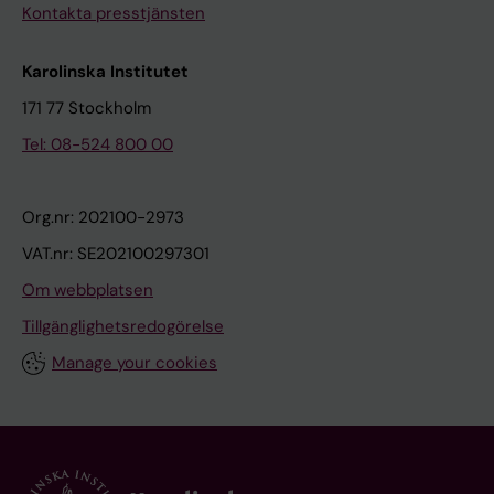
Kontakta presstjänsten
Karolinska Institutet
171 77 Stockholm
Tel: 08-524 800 00
Org.nr: 202100-2973
VAT.nr: SE202100297301
Om webbplatsen
Tillgänglighetsredogörelse
Manage your cookies