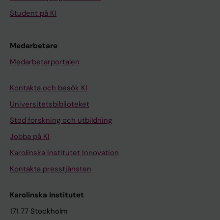
Student på KI
Medarbetare
Medarbetarportalen
Kontakta och besök KI
Universitetsbiblioteket
Stöd forskning och utbildning
Jobba på KI
Karolinska Institutet Innovation
Kontakta presstjänsten
Karolinska Institutet
171 77 Stockholm