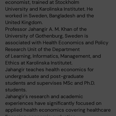
economist, trained at Stockholm
University and Karolinska Institutet. He
worked in Sweden, Bangladesh and the
United Kingdom.
Professor Jahangir A. M. Khan of the
University of Gothenburg, Sweden is
associated with Health Economics and Policy
Research Unit of the Department
of Learning, Informatics, Management, and
Ethics at Karolinska Institutet.
Jahangir teaches health economics for
undergraduate and post-graduate
students and supervises MSc and Ph.D.
students.
Jahangir's research and academic
experiences have significantly focused on
applied health economics covering healthcare