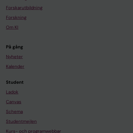
Forskarutbildning
Forskning
Om KI
På gång
Nyheter
Kalender
Student
Ladok
Canvas
Schema
Studentmejlen
Kurs- och programwebbar