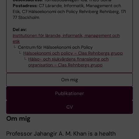
Postadress:
C7 Lärande, Informatik, Management och
Etik, C7 Hälsoekonomi och Policy Rehnberg Rehnberg, 171
77 Stockholm
Del av:
Institutionen för lärande, informatik, management och
etik
Centrum för Hälsoekonomi och Policy
Hälsoekonomi och policy – Clas Rehnbergs grupp
Hälso- och sjukvårdens finansiering och
organisation – Clas Rehnbergs grupp
Om mig
Publikationer
CV
Om mig
Professor Jahangir A. M. Khan is a health