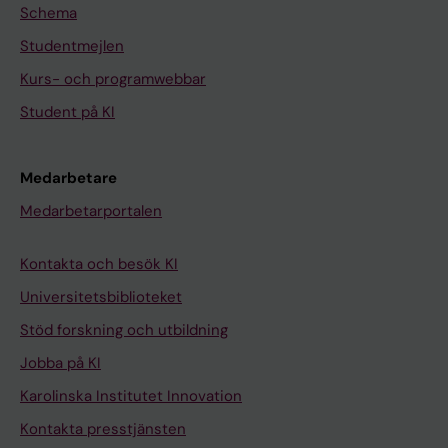
Schema
Studentmejlen
Kurs- och programwebbar
Student på KI
Medarbetare
Medarbetarportalen
Kontakta och besök KI
Universitetsbiblioteket
Stöd forskning och utbildning
Jobba på KI
Karolinska Institutet Innovation
Kontakta presstjänsten