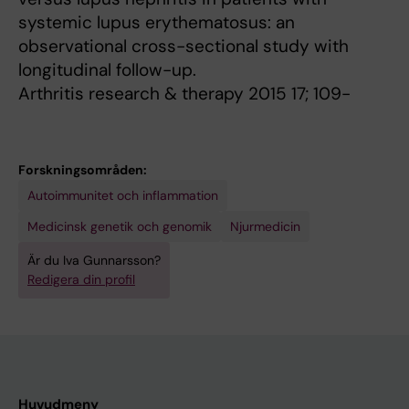
systemic lupus erythematosus: an
observational cross-sectional study with
longitudinal follow-up.
Arthritis research & therapy 2015 17; 109-
Forskningsområden:
Autoimmunitet och inflammation
Medicinsk genetik och genomik
Njurmedicin
Är du Iva Gunnarsson?
Redigera din profil
Huvudmeny