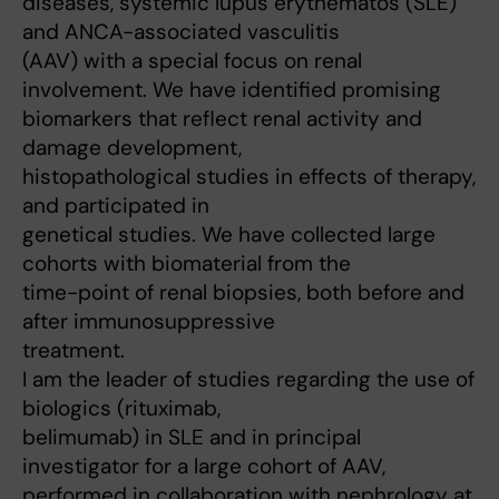
diseases, systemic lupus erythematos (SLE)
and ANCA-associated vasculitis
(AAV) with a special focus on renal
involvement. We have identified promising
biomarkers that reflect renal activity and
damage development,
histopathological studies in effects of therapy,
and participated in
genetical studies. We have collected large
cohorts with biomaterial from the
time-point of renal biopsies, both before and
after immunosuppressive
treatment.
I am the leader of studies regarding the use of
biologics (rituximab,
belimumab) in SLE and in principal
investigator for a large cohort of AAV,
performed in collaboration with nephrology at