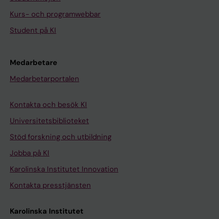
Kurs- och programwebbar
Student på KI
Medarbetare
Medarbetarportalen
Kontakta och besök KI
Universitetsbiblioteket
Stöd forskning och utbildning
Jobba på KI
Karolinska Institutet Innovation
Kontakta presstjänsten
Karolinska Institutet