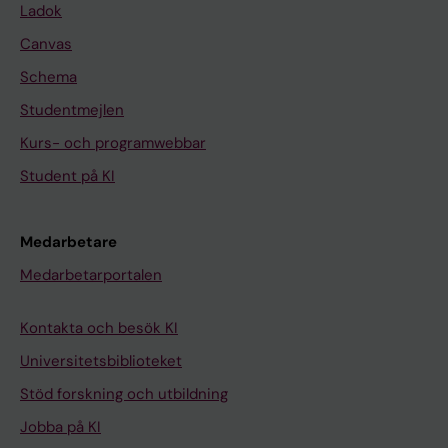
Ladok
Canvas
Schema
Studentmejlen
Kurs- och programwebbar
Student på KI
Medarbetare
Medarbetarportalen
Kontakta och besök KI
Universitetsbiblioteket
Stöd forskning och utbildning
Jobba på KI