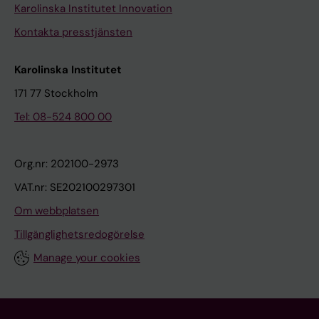
Karolinska Institutet Innovation
Kontakta presstjänsten
Karolinska Institutet
171 77 Stockholm
Tel: 08-524 800 00
Org.nr: 202100-2973
VAT.nr: SE202100297301
Om webbplatsen
Tillgänglighetsredogörelse
Manage your cookies