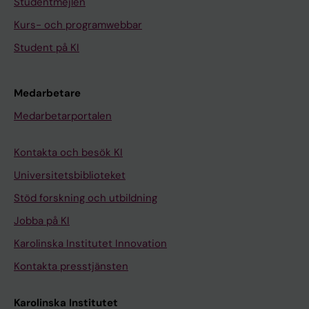
Studentmejlen
Kurs- och programwebbar
Student på KI
Medarbetare
Medarbetarportalen
Kontakta och besök KI
Universitetsbiblioteket
Stöd forskning och utbildning
Jobba på KI
Karolinska Institutet Innovation
Kontakta presstjänsten
Karolinska Institutet