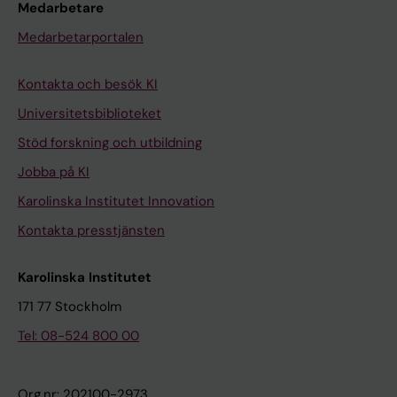
Medarbetare
Medarbetarportalen
Kontakta och besök KI
Universitetsbiblioteket
Stöd forskning och utbildning
Jobba på KI
Karolinska Institutet Innovation
Kontakta presstjänsten
Karolinska Institutet
171 77 Stockholm
Tel: 08-524 800 00
Org.nr: 202100-2973