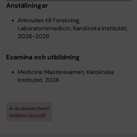
Anställningar
Anknuten till Forskning,
Laboratoriemedicin, Karolinska Institutet,
2026-2026
Examina och utbildning
Medicine Masterexamen, Karolinska
Institutet, 2026
Är du Ibrahim Diem?
Redigera din profil