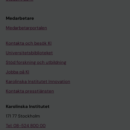
Medarbetare
Medarbetarportalen
Kontakta och besök KI
Universitetsbiblioteket
Stöd forskning och utbildning
Jobba på KI
Karolinska Institutet Innovation
Kontakta presstjänsten
Karolinska Institutet
171 77 Stockholm
Tel: 08-524 800 00