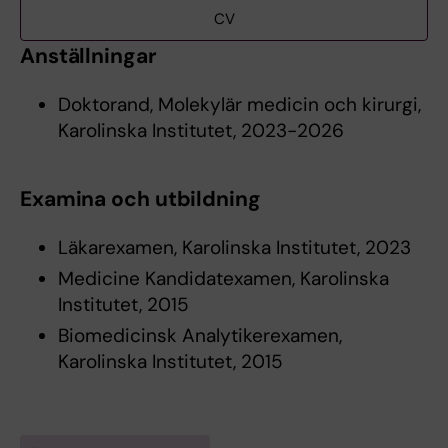
CV
Anställningar
Doktorand, Molekylär medicin och kirurgi,
Karolinska Institutet, 2023-2026
Examina och utbildning
Läkarexamen, Karolinska Institutet, 2023
Medicine Kandidatexamen, Karolinska
Institutet, 2015
Biomedicinsk Analytikerexamen,
Karolinska Institutet, 2015