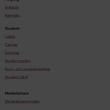
Nyheter
Kalender
Student
Ladok
Canvas
Schema
Studentmejlen
Kurs- och programwebbar
Student på KI
Medarbetare
Medarbetarportalen