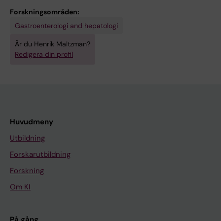
Forskningsområden:
Gastroenterologi and hepatologi
Är du Henrik Maltzman?
Redigera din profil
Huvudmeny
Utbildning
Forskarutbildning
Forskning
Om KI
På gång