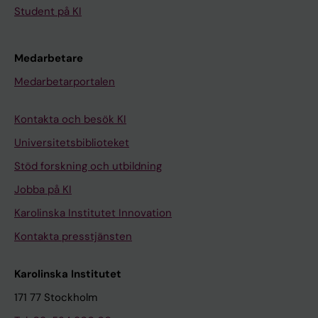
Student på KI
Medarbetare
Medarbetarportalen
Kontakta och besök KI
Universitetsbiblioteket
Stöd forskning och utbildning
Jobba på KI
Karolinska Institutet Innovation
Kontakta presstjänsten
Karolinska Institutet
171 77 Stockholm