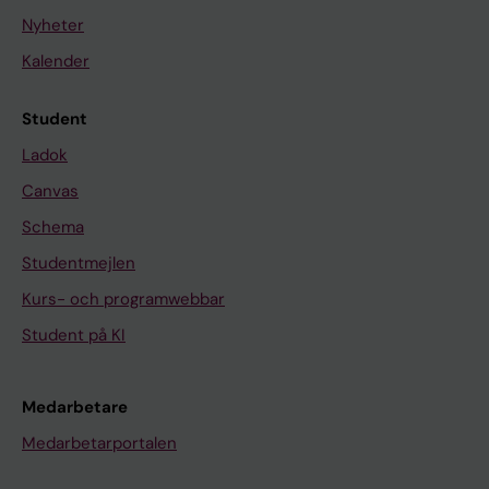
Nyheter
Kalender
Student
Ladok
Canvas
Schema
Studentmejlen
Kurs- och programwebbar
Student på KI
Medarbetare
Medarbetarportalen