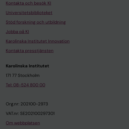
Kontakta och besök KI
Universitetsbiblioteket
Stöd forskning och utbildning
Jobba på KI
Karolinska Institutet Innovation
Kontakta presstjänsten
Karolinska Institutet
171 77 Stockholm
Tel: 08-524 800 00
Org.nr: 202100-2973
VAT.nr: SE202100297301
Om webbplatsen