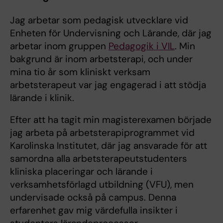
Jag arbetar som pedagisk utvecklare vid
Enheten för Undervisning och Lärande, där jag
arbetar inom gruppen
Pedagogik i VIL
. Min
bakgrund är inom arbetsterapi, och under
mina tio år som kliniskt verksam
arbetsterapeut var jag engagerad i att stödja
lärande i klinik.
Efter att ha tagit min magisterexamen började
jag arbeta på arbetsterapiprogrammet vid
Karolinska Institutet, där jag ansvarade för att
samordna alla arbetsterapeutstudenters
kliniska placeringar och lärande i
verksamhetsförlagd utbildning (VFU), men
undervisade också på campus. Denna
erfarenhet gav mig värdefulla insikter i