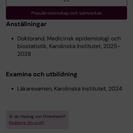
CV
Populärvetenskap och samverkan
Anställningar
Doktorand, Medicinsk epidemiologi och
biostatistik, Karolinska Institutet, 2025-
2028
Examina och utbildning
Läkarexamen, Karolinska Institutet, 2024
Är du Hedvig von Ehrenheim?
Redigera din profil