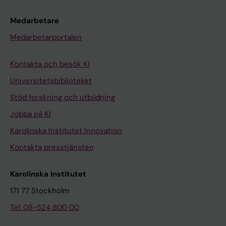
Medarbetare
Medarbetarportalen
Kontakta och besök KI
Universitetsbiblioteket
Stöd forskning och utbildning
Jobba på KI
Karolinska Institutet Innovation
Kontakta presstjänsten
Karolinska Institutet
171 77 Stockholm
Tel: 08-524 800 00