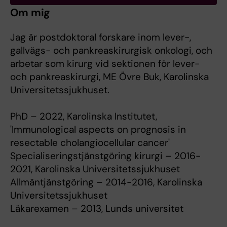
Om mig
Jag är postdoktoral forskare inom lever-,
gallvägs- och pankreaskirurgisk onkologi, och
arbetar som kirurg vid sektionen för lever-
och pankreaskirurgi, ME Övre Buk, Karolinska
Universitetssjukhuset.
PhD – 2022, Karolinska Institutet,
'Immunological aspects on prognosis in
resectable cholangiocellular cancer'
Specialiseringstjänstgöring kirurgi – 2016-
2021, Karolinska Universitetssjukhuset
Allmäntjänstgöring – 2014-2016, Karolinska
Universitetssjukhuset
Läkarexamen – 2013, Lunds universitet