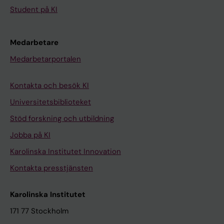
Student på KI
Medarbetare
Medarbetarportalen
Kontakta och besök KI
Universitetsbiblioteket
Stöd forskning och utbildning
Jobba på KI
Karolinska Institutet Innovation
Kontakta presstjänsten
Karolinska Institutet
171 77 Stockholm