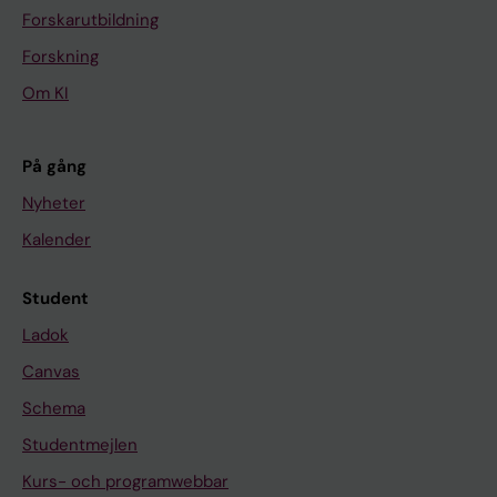
Forskarutbildning
Forskning
Om KI
På gång
Nyheter
Kalender
Student
Ladok
Canvas
Schema
Studentmejlen
Kurs- och programwebbar