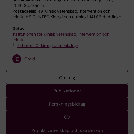
14186 Stockholm
Postadress:
H9 Klinisk vetenskap, intervention och
teknik, H9 CLINTEC Kirurgi och onkologi, 141 52 Huddinge
Del av:
Institutionen för klinisk vetenskap, intervention och
teknik
Enheten för kirurgi och onkologi
Orcid
Om mig
Publikationer
Forskningsbidrag
CV
Populärvetenskap och samverkan