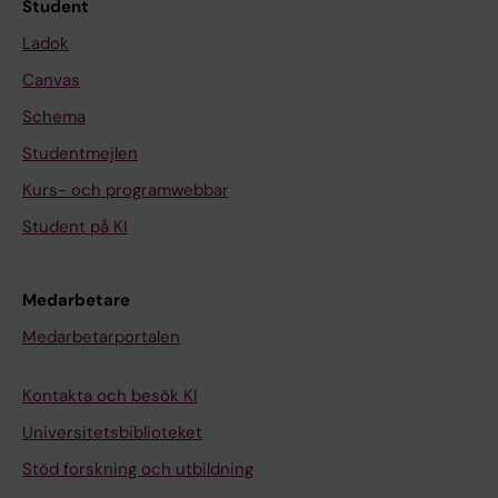
Student
Ladok
Canvas
Schema
Studentmejlen
Kurs- och programwebbar
Student på KI
Medarbetare
Medarbetarportalen
Kontakta och besök KI
Universitetsbiblioteket
Stöd forskning och utbildning