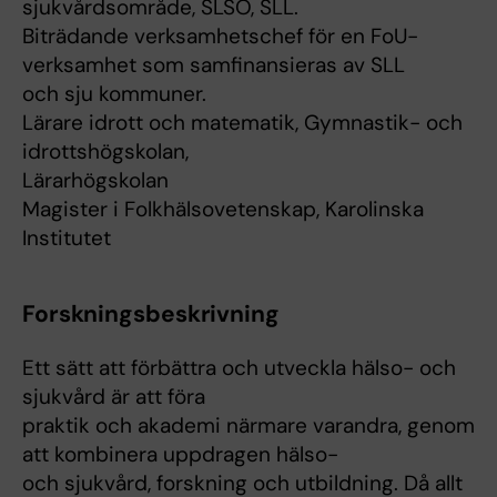
sjukvårdsområde, SLSO, SLL.
Biträdande verksamhetschef för en FoU-
verksamhet som samfinansieras av SLL
och sju kommuner.
Lärare idrott och matematik, Gymnastik- och
idrottshögskolan,
Lärarhögskolan
Magister i Folkhälsovetenskap, Karolinska
Institutet
Forskningsbeskrivning
Ett sätt att förbättra och utveckla hälso- och
sjukvård är att föra
praktik och akademi närmare varandra, genom
att kombinera uppdragen hälso-
och sjukvård, forskning och utbildning. Då allt