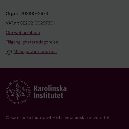
Org.nr: 202100-2973
VAT.nr: SE202100297301
Om webbplatsen
Tillgänglighetsredogörelse
Manage your cookies
© Karolinska Institutet - ett medicinskt universitet