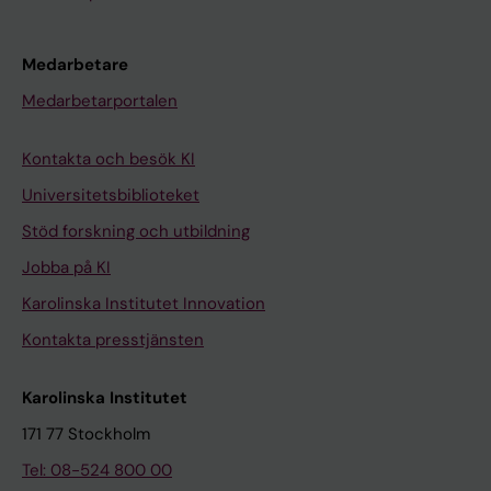
Medarbetare
Medarbetarportalen
Kontakta och besök KI
Universitetsbiblioteket
Stöd forskning och utbildning
Jobba på KI
Karolinska Institutet Innovation
Kontakta presstjänsten
Karolinska Institutet
171 77 Stockholm
Tel: 08-524 800 00