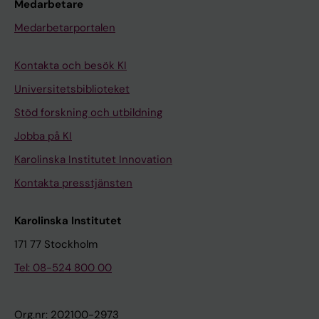
Medarbetare
Medarbetarportalen
Kontakta och besök KI
Universitetsbiblioteket
Stöd forskning och utbildning
Jobba på KI
Karolinska Institutet Innovation
Kontakta presstjänsten
Karolinska Institutet
171 77 Stockholm
Tel: 08-524 800 00
Org.nr: 202100-2973