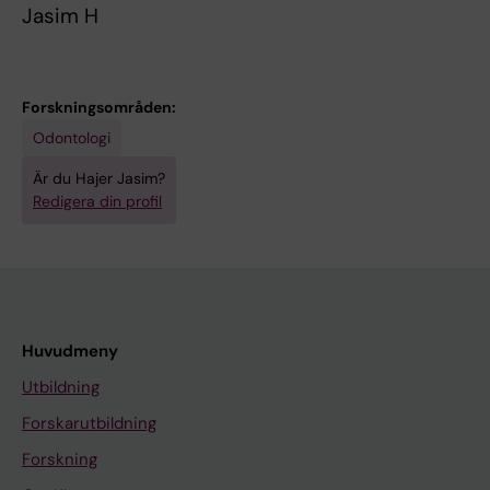
Jasim H
Forskningsområden:
Odontologi
Är du Hajer Jasim?
Redigera din profil
Huvudmeny
Utbildning
Forskarutbildning
Forskning